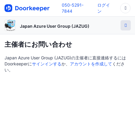
050-5291-
ログイ
7844
ン
Japan Azure User Group (JAZUG)
主催者にお問い合わせ
Japan Azure User Group (JAZUG)の主催者に直接連絡するには
Doorkeeperに
サインインする
か、
アカウントを作成して
くださ
い。