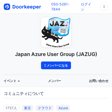
050-5291-
ログイ
7844
ン
Japan Azure User Group (JAZUG)
メンバーになる
イベント
メンバー
お問い合わせ
コミュニティについて
1737人
東京
クラウド
Azure