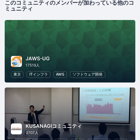
このコミュニティのメンバーが加わっている他のコ
ミュニティ
JAWS-UG
17519人
東京
ITインフラ
AWS
ソフトウェア開発
KUSANAGIコミュニティ
3707人