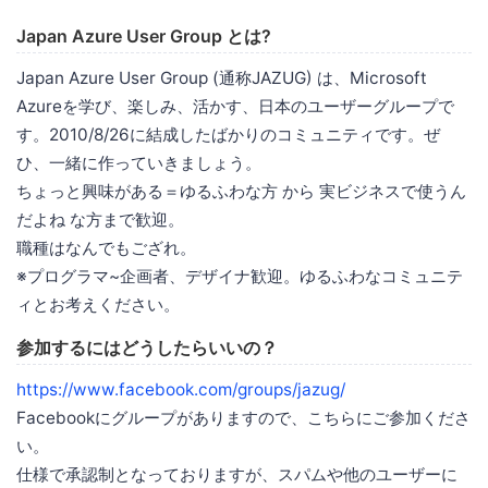
Japan Azure User Group とは?
Japan Azure User Group (通称JAZUG) は、Microsoft
Azureを学び、楽しみ、活かす、日本のユーザーグループで
す。2010/8/26に結成したばかりのコミュニティです。ぜ
ひ、一緒に作っていきましょう。
ちょっと興味がある＝ゆるふわな方 から 実ビジネスで使うん
だよね な方まで歓迎。
職種はなんでもござれ。
※プログラマ~企画者、デザイナ歓迎。ゆるふわなコミュニテ
ィとお考えください。
参加するにはどうしたらいいの？
https://www.facebook.com/groups/jazug/
Facebookにグループがありますので、こちらにご参加くださ
い。
仕様で承認制となっておりますが、スパムや他のユーザーに