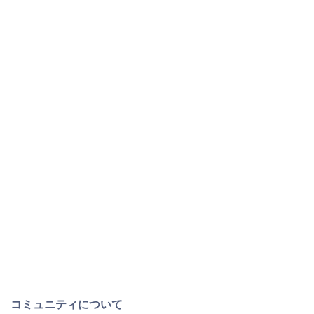
コミュニティについて