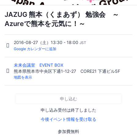
JAZUG 熊本（くまあず） 勉強会 ～
Azureで熊本を元気に！～
2016-08-27（土）13:30 - 18:00
JST
Google カレンダーに追加
未来会議室 EVENT BOX
熊本県熊本市中央区下通1-12-27 CORE21 下通ビル5F
地図を表示
申し込む
申し込み受付は終了しました
今後イベント情報を受け取る
参加費無料