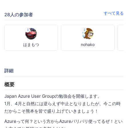
すべて見る
28人の参加者
はまもつ
nohako
詳細
概要
Japan Azure User Groupの勉強会を開催します。
1月、4月と自然には逆らえず中止となりましたが、今この時
だからこそ熊本を皆で盛り上げていきましょう！
Azureって何？という方からAzureバリバリ使ってるぜ！とい