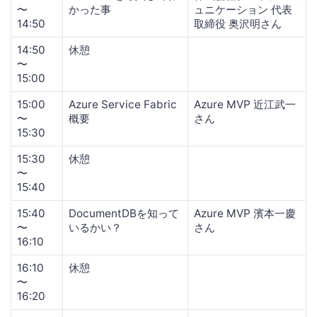
〜
かった事
ュニケーション 代表
14:50
取締役 奥沢明さん
14:50
休憩
〜
15:00
15:00
Azure Service Fabric
Azure MVP 近江武一
〜
概要
さん
15:30
15:30
休憩
〜
15:40
15:40
DocumentDBを知って
Azure MVP 濱本一慶
〜
いるかい？
さん
16:10
16:10
休憩
〜
16:20