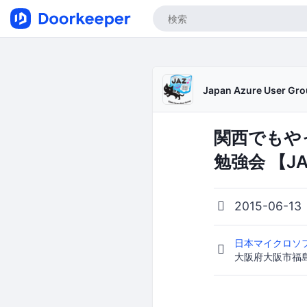
Japan Azure User Gr
関西でもやって
勉強会 【JA
2015-06-13
日本マイクロソ
大阪府大阪市福島区