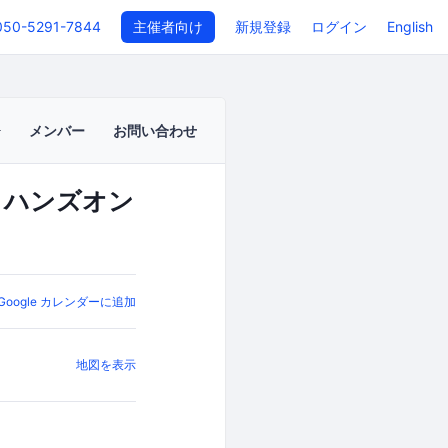
050-5291-7844
主催者向け
新規登録
ログイン
English
メンバー
お問い合わせ
ng ハンズオン
Google カレンダーに追加
地図を表示