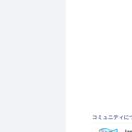
コミュニティに
Ja