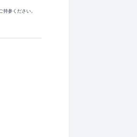
をご持参ください。