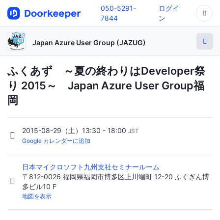
050-5291-
ログイ
7844
ン
Japan Azure User Group (JAZUG)
ふくあず ～夏の終わりはDeveloper祭
り 2015～ Japan Azure User Group福
岡
2015-08-29（土）13:30 - 18:00
JST
Google カレンダーに追加
日本マイクロソフト九州支社セミナールーム
〒812-0026 福岡県福岡市博多区上川端町 12-20 ふくぎん博
多ビル10 F
地図を表示