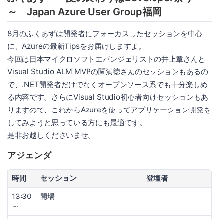
～ Japan Azure User Group福岡
8月のふくあずは開発者にフォーカスしたセッションを中心
に、Azureの最新Tipsをお届けしますよ。
今回は日本マイクロソフトエバンジェリストの井上章さんと
Visual Studio ALM MVPの関満徳さんのセッションもあるの
で、.NET開発者だけでなくオープンソース系でも十分楽しめ
る内容です。さらにVisual Studio初心者向けセッションもあ
りますので、これからAzureを使ってアプリケーション開発を
してみようと思っている方にも最適です。
是非お越しくださいませ。
アジェンダ
時間
セッション
登壇者
13:30
開場
～