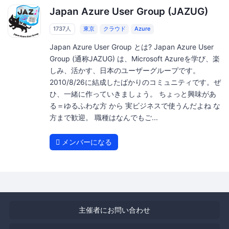
Japan Azure User Group (JAZUG)
1737人
東京
クラウド
Azure
Japan Azure User Group とは? Japan Azure User
Group (通称JAZUG) は、Microsoft Azureを学び、楽
しみ、活かす、日本のユーザーグループです。
2010/8/26に結成したばかりのコミュニティです。ぜ
ひ、一緒に作っていきましょう。 ちょっと興味があ
る＝ゆるふわな方 から 実ビジネスで使うんだよね な
方まで歓迎。 職種はなんでもご...
メンバーになる
主催者にお問い合わせ