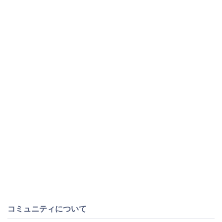
コミュニティについて