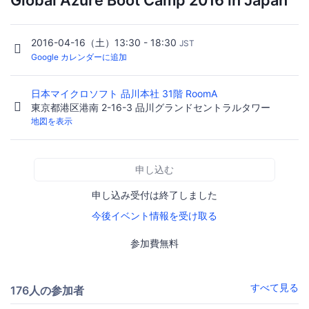
2016-04-16（土）13:30 - 18:30
JST
Google カレンダーに追加
日本マイクロソフト 品川本社 31階 RoomA
東京都港区港南 2-16-3 品川グランドセントラルタワー
地図を表示
申し込む
申し込み受付は終了しました
今後イベント情報を受け取る
参加費無料
すべて見る
176人の参加者