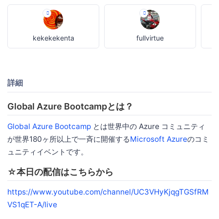
kekekekenta
fullvirtue
詳細
Global Azure Bootcampとは？
Global Azure Bootcamp
とは世界中の Azure コミュニティ
が世界180ヶ所以上で一斉に開催する
Microsoft Azure
のコミ
ュニティイベントです。
☆本日の配信はこちらから
https://www.youtube.com/channel/UC3VHyKjqgTGSfRM
VS1qET-A/live