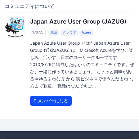
コミュニティについて
Japan Azure User Group (JAZUG)
1737人
東京
クラウド
Azure
Japan Azure User Group とは? Japan Azure User
Group (通称JAZUG) は、Microsoft Azureを学び、楽
しみ、活かす、日本のユーザーグループです。
2010/8/26に結成したばかりのコミュニティです。ぜ
ひ、一緒に作っていきましょう。 ちょっと興味があ
る＝ゆるふわな方 から 実ビジネスで使うんだよね な
方まで歓迎。 職種はなんでもご...
メンバーになる